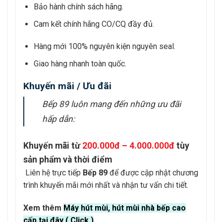
Bảo hành chính sách hãng.
Cam kết chính hãng CO/CQ đầy đủ.
Hàng mới 100% nguyên kiện nguyên seal.
Giao hàng nhanh toàn quốc.
Khuyến mãi / Ưu đãi
Bếp 89 luôn mang đến những ưu đãi
hấp dẫn:
Khuyến mãi từ
200.000đ – 4.000.000đ
tùy
sản phẩm và thời điểm
Liên hệ trực tiếp
Bếp 89
để được cập nhật chương
trình khuyến mãi mới nhất và nhận tư vấn chi tiết.
Xem thêm
Máy hút mùi, hút mùi nhà bếp cao
cấp tại đây ( Click )