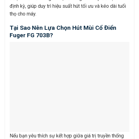
định kỳ, giúp duy trì hiệu suất hút tối ưu và kéo dài tuổi
thọ cho máy.
Tại Sao Nên Lựa Chọn Hút Mùi Cổ Điển
Fuger FG 703B?
Nếu bạn yêu thích sự kết hợp giữa giá trị truyền thống